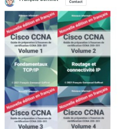
Contact