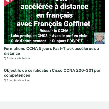
Formations CCNA 5 jours Fast-Track accélérées à
distance
7 minutes de lecture
Objectifs de certification Cisco CCNA 200-301 par
compétences
1 minutes de lecture