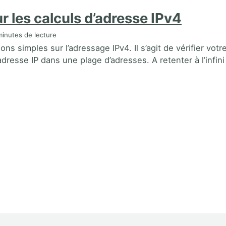
r les calculs d’adresse IPv4
inutes de lecture
ns simples sur l’adressage IPv4. Il s’agit de vérifier votr
dresse IP dans une plage d’adresses. A retenter à l’infini 