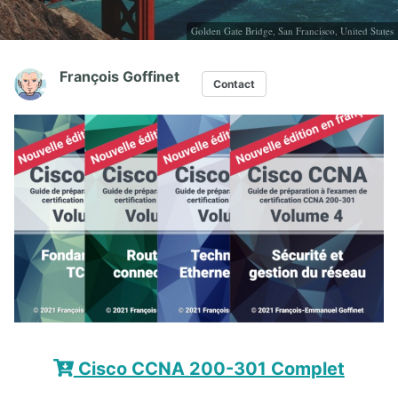
Golden Gate Bridge, San Francisco, United States
François Goffinet
Contact
Cisco CCNA 200-301 Complet