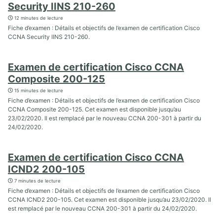
Security IINS 210-260
12 minutes de lecture
Fiche d’examen : Détails et objectifs de l’examen de certification Cisco
CCNA Security IINS 210-260.
Examen de certification Cisco CCNA
Composite 200-125
15 minutes de lecture
Fiche d’examen : Détails et objectifs de l’examen de certification Cisco
CCNA Composite 200-125. Cet examen est disponible jusqu’au
23/02/2020. Il est remplacé par le nouveau CCNA 200-301 à partir du
24/02/2020.
Examen de certification Cisco CCNA
ICND2 200-105
7 minutes de lecture
Fiche d’examen : Détails et objectifs de l’examen de certification Cisco
CCNA ICND2 200-105. Cet examen est disponible jusqu’au 23/02/2020. Il
est remplacé par le nouveau CCNA 200-301 à partir du 24/02/2020.