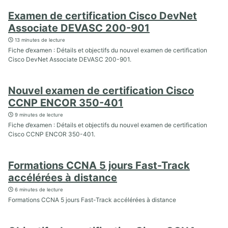
Examen de certification Cisco DevNet
Associate DEVASC 200-901
13 minutes de lecture
Fiche d’examen : Détails et objectifs du nouvel examen de certification
Cisco DevNet Associate DEVASC 200-901.
Nouvel examen de certification Cisco
CCNP ENCOR 350-401
9 minutes de lecture
Fiche d’examen : Détails et objectifs du nouvel examen de certification
Cisco CCNP ENCOR 350-401.
Formations CCNA 5 jours Fast-Track
accélérées à distance
6 minutes de lecture
Formations CCNA 5 jours Fast-Track accélérées à distance