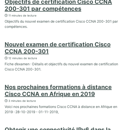
Objectifs de certification Cisco CCNA
200-301 par compétences
11 minutes de lecture
Objectifs du nouvel examen de certification Cisco CCNA 200-301 par
compétences.
Nouvel examen de certification Cisco
CCNA 200-301
12 minutes de lecture
Fiche d’examen : Détails et objectifs du nouvel examen de certification
Cisco CCNA 200-301.
Nos prochaines formations à distance
Cisco CCNA en Afrique en 2019
3 minutes de lecture
Voici nos prochaines formations Cisco CCNA à distance en Afrique en
2019 : 28-10-2019 - 01-11-2019,
Obtenir une connectivité IPv6 dans la