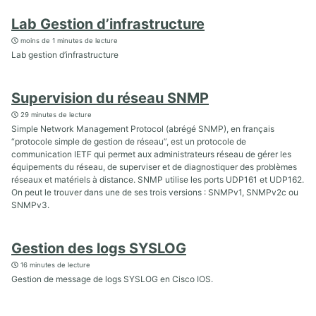
Lab Gestion d’infrastructure
moins de 1 minutes de lecture
Lab gestion d’infrastructure
Supervision du réseau SNMP
29 minutes de lecture
Simple Network Management Protocol (abrégé SNMP), en français
“protocole simple de gestion de réseau”, est un protocole de
communication IETF qui permet aux administrateurs réseau de gérer les
équipements du réseau, de superviser et de diagnostiquer des problèmes
réseaux et matériels à distance. SNMP utilise les ports UDP161 et UDP162.
On peut le trouver dans une de ses trois versions : SNMPv1, SNMPv2c ou
SNMPv3.
Gestion des logs SYSLOG
16 minutes de lecture
Gestion de message de logs SYSLOG en Cisco IOS.