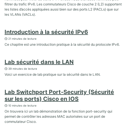
filtrer du trafic IPv6. Les commutateurs Cisco de couche 2 (L2) supportent
les listes d’accès appliquées aussi bien sur des ports L2 (PACLs) que sur
les VLANs (VACLs).
Introduction à la sécurité IPv6
21 minutes de lecture
Ce chapitre est une introduction pratique à la sécurité du protocole IPv6.
Lab sécurité dans le LAN
39 minutes de lecture
Voici un exercice de lab pratique sur la sécurité dans le LAN.
Lab Switchport Port-Security (Sécurité
sur les ports) Cisco en IOS
10 minutes de lecture
On trouvera ici un lab démonstration de la fonction port-security qui
permet de contrôler les adresses MAC autorisées sur un port de
commutateur Cisco.