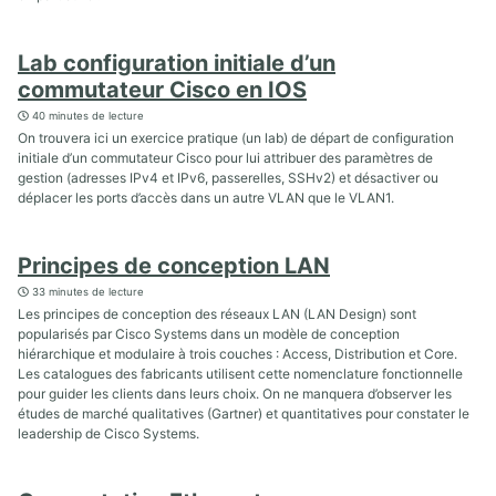
Lab configuration initiale d’un
commutateur Cisco en IOS
40 minutes de lecture
On trouvera ici un exercice pratique (un lab) de départ de configuration
initiale d’un commutateur Cisco pour lui attribuer des paramètres de
gestion (adresses IPv4 et IPv6, passerelles, SSHv2) et désactiver ou
déplacer les ports d’accès dans un autre VLAN que le VLAN1.
Principes de conception LAN
33 minutes de lecture
Les principes de conception des réseaux LAN (LAN Design) sont
popularisés par Cisco Systems dans un modèle de conception
hiérarchique et modulaire à trois couches : Access, Distribution et Core.
Les catalogues des fabricants utilisent cette nomenclature fonctionnelle
pour guider les clients dans leurs choix. On ne manquera d’observer les
études de marché qualitatives (Gartner) et quantitatives pour constater le
leadership de Cisco Systems.