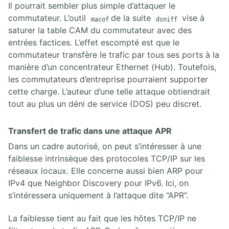
Il pourrait sembler plus simple d’attaquer le
commutateur. L’outil
de la suite
vise à
macof
dsniff
saturer la table CAM du commutateur avec des
entrées factices. L’effet escompté est que le
commutateur transfère le trafic par tous ses ports à la
manière d’un concentrateur Ethernet (Hub). Toutefois,
les commutateurs d’entreprise pourraient supporter
cette charge. L’auteur d’une telle attaque obtiendrait
tout au plus un déni de service (DOS) peu discret.
Transfert de trafic dans une attaque APR
Dans un cadre autorisé, on peut s’intéresser à une
faiblesse intrinsèque des protocoles TCP/IP sur les
réseaux locaux. Elle concerne aussi bien ARP pour
IPv4 que Neighbor Discovery pour IPv6. Ici, on
s’intéressera uniquement à l’attaque dite “APR”.
La faiblesse tient au fait que les hôtes TCP/IP ne