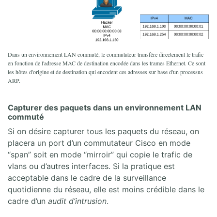
Dans un environnement LAN commuté, le commutateur transfère directement le trafic
en fonction de l'adresse MAC de destination encodée dans les trames Ethernet. Ce sont
les hôtes d'origine et de destination qui encodent ces adresses sur base d'un processus
ARP.
Capturer des paquets dans un environnement LAN
commuté
Si on désire capturer tous les paquets du réseau, on
placera un port d’un commutateur Cisco en mode
“span” soit en mode “mirroir” qui copie le trafic de
vlans ou d’autres interfaces. Si la pratique est
acceptable dans le cadre de la surveillance
quotidienne du réseau, elle est moins crédible dans le
cadre d’un
audit d’intrusion
.