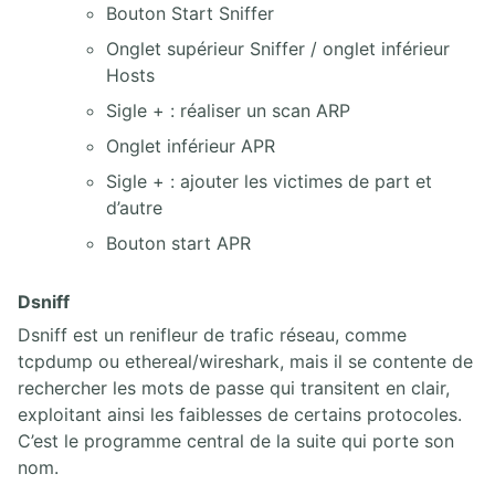
Bouton Start Sniffer
Onglet supérieur Sniffer / onglet inférieur
Hosts
Sigle + : réaliser un scan ARP
Onglet inférieur APR
Sigle + : ajouter les victimes de part et
d’autre
Bouton start APR
Dsniff
Dsniff est un renifleur de trafic réseau, comme
tcpdump ou ethereal/wireshark, mais il se contente de
rechercher les mots de passe qui transitent en clair,
exploitant ainsi les faiblesses de certains protocoles.
C’est le programme central de la suite qui porte son
nom.