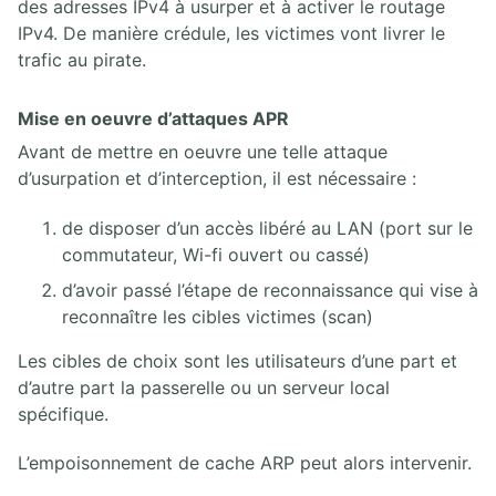
des adresses IPv4 à usurper et à activer le routage
IPv4. De manière crédule, les victimes vont livrer le
trafic au pirate.
Mise en oeuvre d’attaques APR
Avant de mettre en oeuvre une telle attaque
d’usurpation et d’interception, il est nécessaire :
de disposer d’un accès libéré au LAN (port sur le
commutateur, Wi-fi ouvert ou cassé)
d’avoir passé l’étape de reconnaissance qui vise à
reconnaître les cibles victimes (scan)
Les cibles de choix sont les utilisateurs d’une part et
d’autre part la passerelle ou un serveur local
spécifique.
L’empoisonnement de cache ARP peut alors intervenir.