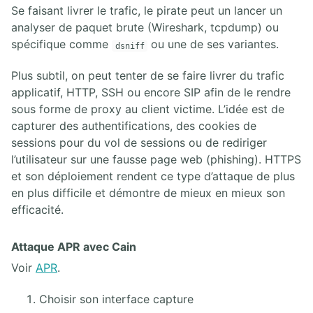
Se faisant livrer le trafic, le pirate peut un lancer un
analyser de paquet brute (Wireshark, tcpdump) ou
spécifique comme
ou une de ses variantes.
dsniff
Plus subtil, on peut tenter de se faire livrer du trafic
applicatif, HTTP, SSH ou encore SIP afin de le rendre
sous forme de proxy au client victime. L’idée est de
capturer des authentifications, des cookies de
sessions pour du vol de sessions ou de rediriger
l’utilisateur sur une fausse page web (phishing). HTTPS
et son déploiement rendent ce type d’attaque de plus
en plus difficile et démontre de mieux en mieux son
efficacité.
Attaque APR avec Cain
Voir
APR
.
Choisir son interface capture