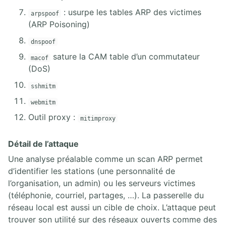
: usurpe les tables ARP des victimes
arpspoof
(ARP Poisoning)
dnspoof
sature la CAM table d’un commutateur
macof
(DoS)
sshmitm
webmitm
Outil proxy :
mitimproxy
Détail de l’attaque
Une analyse préalable comme un scan ARP permet
d’identifier les stations (une personnalité de
l’organisation, un admin) ou les serveurs victimes
(téléphonie, courriel, partages, …). La passerelle du
réseau local est aussi un cible de choix. L’attaque peut
trouver son utilité sur des réseaux ouverts comme des