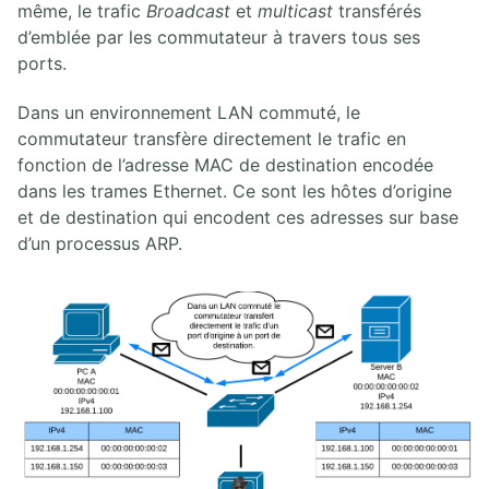
même, le trafic
Broadcast
et
multicast
transférés
d’emblée par les commutateur à travers tous ses
ports.
Dans un environnement LAN commuté, le
commutateur transfère directement le trafic en
fonction de l’adresse MAC de destination encodée
dans les trames Ethernet. Ce sont les hôtes d’origine
et de destination qui encodent ces adresses sur base
d’un processus ARP.