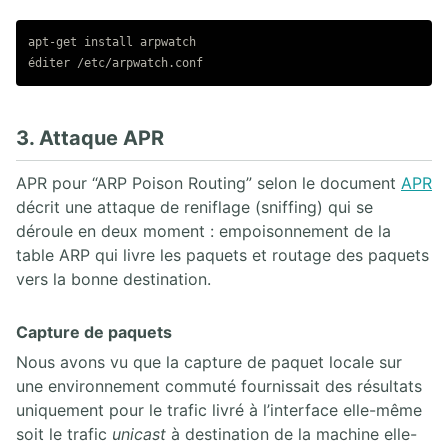
apt-get install arpwatch

3. Attaque APR
APR pour “ARP Poison Routing” selon le document
APR
décrit une attaque de reniflage (sniffing) qui se
déroule en deux moment : empoisonnement de la
table ARP qui livre les paquets et routage des paquets
vers la bonne destination.
Capture de paquets
Nous avons vu que la capture de paquet locale sur
une environnement commuté fournissait des résultats
uniquement pour le trafic livré à l’interface elle-même
soit le trafic
unicast
à destination de la machine elle-