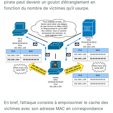
pirate peut devenir un goulot d’étranglement en
fonction du nombre de victimes qu’il usurpe.
En bref, l’attaque consiste à empoisonner le cache des
victimes avec son adresse MAC en correspondance