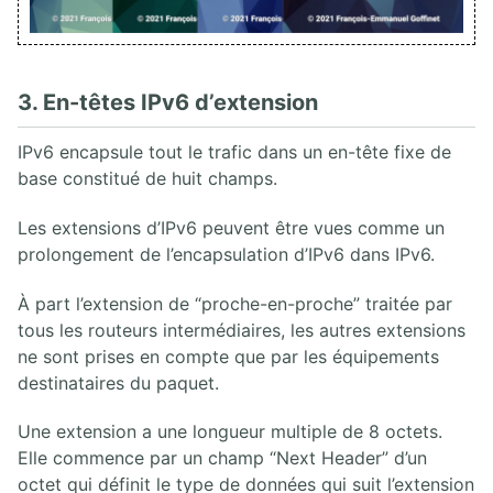
3. En-têtes IPv6 d’extension
IPv6 encapsule tout le trafic dans un en-tête fixe de
base constitué de huit champs.
Les extensions d’IPv6 peuvent être vues comme un
prolongement de l’encapsulation d’IPv6 dans IPv6.
À part l’extension de “proche-en-proche” traitée par
tous les routeurs intermédiaires, les autres extensions
ne sont prises en compte que par les équipements
destinataires du paquet.
Une extension a une longueur multiple de 8 octets.
Elle commence par un champ “Next Header” d’un
octet qui définit le type de données qui suit l’extension