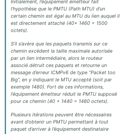
Initialement, l’équipement émetteur fait
l’hypothèse que le PMTU (Path MTU) d’un
certain chemin est égal au MTU du lien auquel il
est directement attaché (40+ 1460 = 1500
octets).
S’il s’avère que les paquets transmis sur ce
chemin excèdent la taille maximale autorisée
par un lien intermédiaire, alors le routeur
associé détruit ces paquets et retourne un
message d’erreur ICMPv6 de type “Packet too
Big”, en y indiquant le MTU accepté (soit par
exemple 1480). Fort de ces informations,
l’équipement émetteur réduit le PMTU supposé
pour ce chemin (40 + 1440 = 1480 octets).
Plusieurs itérations peuvent être nécessaires
avant d’obtenir un PMTU permettant à tout
paquet d’arriver à l’équipement destinataire