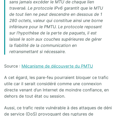
sans jamais excéder le MTU de chaque lien
traversé. Le protocole IPv6 garantit que le MTU
de tout lien ne peut descendre en dessous de 1
280 octets, valeur qui constitue ainsi une borne
inférieure pour le PMTU. Le protocole reposant
sur l’hypothèse de la perte de paquets, il est
laissé le soin aux couches supérieures de gérer
la fiabilité de la communication en
retransmettant si nécessaire.
Source :
Mécanisme de découverte du PMTU
A cet égard, les pare-feu pourraient bloquer ce trafic
utile car il serait considéré comme une connexion
directe venant d’un Internet de moindre confiance, en
dehors de tout état ou session.
Aussi, ce trafic reste vulnérable à des attaques de déni
de service (DoS) provoquant des ruptures de