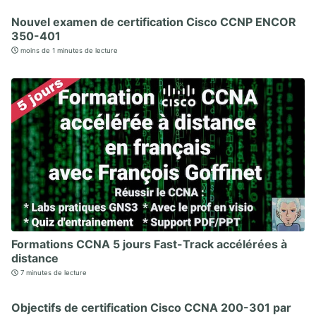
Nouvel examen de certification Cisco CCNP ENCOR
350-401
moins de 1 minutes de lecture
Formations CCNA 5 jours Fast-Track accélérées à
distance
7 minutes de lecture
Objectifs de certification Cisco CCNA 200-301 par