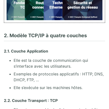
2. Modèle TCP/IP à quatre couches
2.1. Couche Application
Elle est la couche de communication qui
s’interface avec les utilisateurs.
Exemples de protocoles applicatifs : HTTP, DNS,
DHCP, FTP, …
Elle s’exécute sur les machines hôtes.
2.2. Couche Transport : TCP