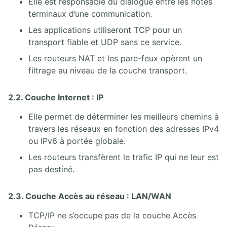
Elle est responsable du dialogue entre les hôtes
terminaux d’une communication.
Les applications utiliseront TCP pour un
transport fiable et UDP sans ce service.
Les routeurs NAT et les pare-feux opèrent un
filtrage au niveau de la couche transport.
2.2. Couche Internet : IP
Elle permet de déterminer les meilleurs chemins à
travers les réseaux en fonction des adresses IPv4
ou IPv6 à portée globale.
Les routeurs transfèrent le trafic IP qui ne leur est
pas destiné.
2.3. Couche Accès au réseau : LAN/WAN
TCP/IP ne s’occupe pas de la couche Accès