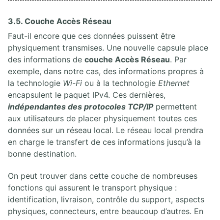
3.5. Couche Accès Réseau
Faut-il encore que ces données puissent être
physiquement transmises. Une nouvelle capsule place
des informations de
couche Accès Réseau
. Par
exemple, dans notre cas, des informations propres à
la technologie
Wi-Fi
ou à la technologie
Ethernet
encapsulent le paquet IPv4. Ces dernières,
indépendantes des protocoles TCP/IP
permettent
aux utilisateurs de placer physiquement toutes ces
données sur un réseau local. Le réseau local prendra
en charge le transfert de ces informations jusqu’à la
bonne destination.
On peut trouver dans cette couche de nombreuses
fonctions qui assurent le transport physique :
identification, livraison, contrôle du support, aspects
physiques, connecteurs, entre beaucoup d’autres. En