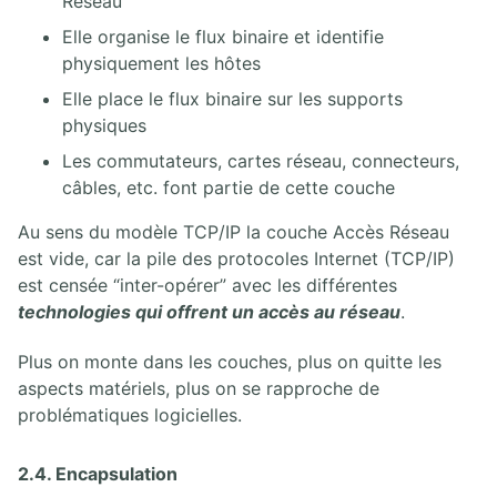
Réseau
Elle organise le flux binaire et identifie
physiquement les hôtes
Elle place le flux binaire sur les supports
physiques
Les commutateurs, cartes réseau, connecteurs,
câbles, etc. font partie de cette couche
Au sens du modèle TCP/IP la couche Accès Réseau
est vide, car la pile des protocoles Internet (TCP/IP)
est censée “inter-opérer” avec les différentes
technologies qui offrent un accès au réseau
.
Plus on monte dans les couches, plus on quitte les
aspects matériels, plus on se rapproche de
problématiques logicielles.
2.4. Encapsulation